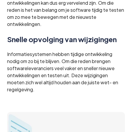
ontwikkelingen kan dus erg vervelend zijn. Om die
reden is het van belang om je software tijdig te testen
om zo mee te bewegen met de nieuwste
ontwikkelingen.
Snelle opvolging van wijzigingen
Informatiesystemen hebben tijdige ontwikkeling
nodig om zo bij te blijven. Om die reden brengen
softwareleveranciers veel vaker en sneller nieuwe
ontwikkelingen en testen uit. Deze wijzigingen
moeten zich wel altijd houden aan de juiste wet- en
regelgeving.