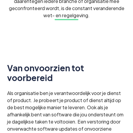
daarentegen iedere branche of organisatie mee
geconfronteerd wordt, is de constant veranderende
wet- en regelgeving.
Van onvoorzien tot
voorbereid
Als organisatie ben je verantwoordelijk voor je dienst
of product. Je probeert je product of dienst altijd op
de best mogelijke manier te leveren. Ook als je
afhankelijk bent van software die jou ondersteunt om
je dagelijkse taken te voltooien. Een verstoring door
onverwachte software updates of onvoorziene