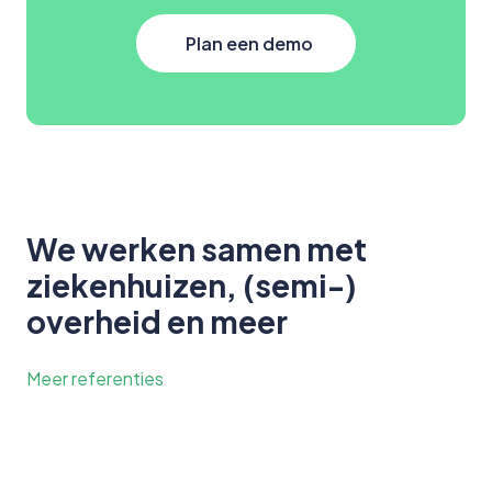
Plan een demo
We werken samen met
ziekenhuizen, (semi-)
overheid en meer
Meer referenties