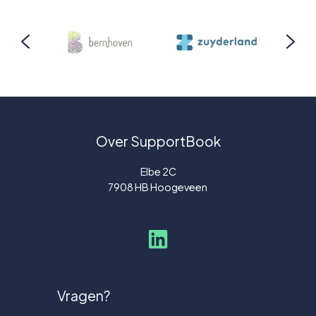
Over SupportBook
Elbe 2C
7908 HB Hoogeveen
Vragen?