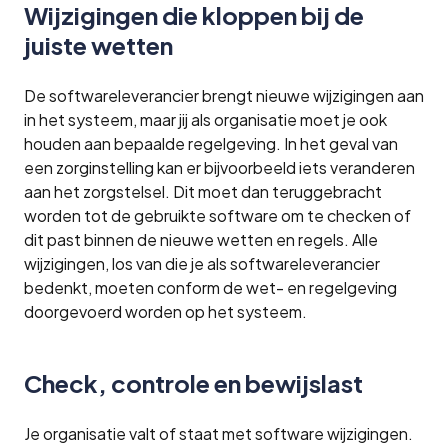
Wijzigingen die kloppen bij de
juiste wetten
De softwareleverancier brengt nieuwe wijzigingen aan
in het systeem, maar jij als organisatie moet je ook
houden aan bepaalde regelgeving. In het geval van
een zorginstelling kan er bijvoorbeeld iets veranderen
aan het zorgstelsel. Dit moet dan teruggebracht
worden tot de gebruikte software om te checken of
dit past binnen de nieuwe wetten en regels. Alle
wijzigingen, los van die je als softwareleverancier
bedenkt, moeten conform de wet- en regelgeving
doorgevoerd worden op het systeem.
Check, controle en bewijslast
Je organisatie valt of staat met software wijzigingen.