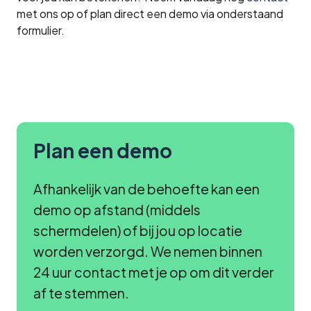
met ons op of plan direct een demo via onderstaand
formulier.
Plan een demo
Afhankelijk van de behoefte kan een
demo op afstand (middels
schermdelen) of bij jou op locatie
worden verzorgd. We nemen binnen
24 uur contact met je op om dit verder
af te stemmen.