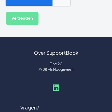
Verzenden
Over SupportBook
Elbe 2C
7908 HB Hoogeveen
Vragen?