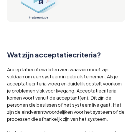
Wat zijn acceptatiecriteria?
Acceptatiecriteria laten zien waaraan moet zijn
voldaan om een systeem in gebruik te nemen. Als je
acceptatiecriteria vroeg en duidelijk opstelt voorkom
je problemen vlak voor livegang. Acceptatiecriteria
komen voort vanuit de acceptant(en). Dit zijn de
personen die beslissen of het systeem live gaat. Het
zijn de eindverantwoordelijken voor het systeem of de
processen die afhankelijk zijn van het systeem.