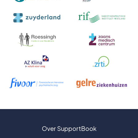
Over SupportBook