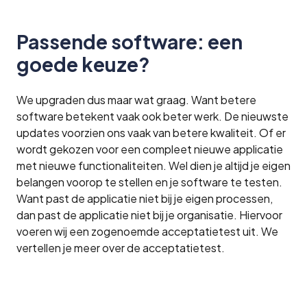
Passende software: een
goede keuze?
We upgraden dus maar wat graag. Want betere
software betekent vaak ook beter werk. De nieuwste
updates voorzien ons vaak van betere kwaliteit. Of er
wordt gekozen voor een compleet nieuwe applicatie
met nieuwe functionaliteiten. Wel dien je altijd je eigen
belangen voorop te stellen en je software te testen.
Want past de applicatie niet bij je eigen processen,
dan past de applicatie niet bij je organisatie. Hiervoor
voeren wij een zogenoemde acceptatietest uit. We
vertellen je meer over de acceptatietest.