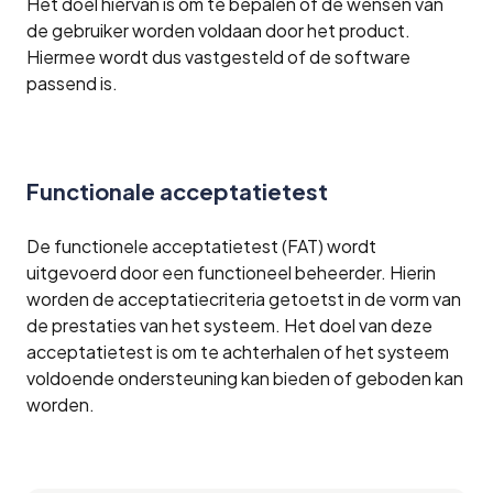
Het doel hiervan is om te bepalen of de wensen van
de gebruiker worden voldaan door het product.
Hiermee wordt dus vastgesteld of de software
passend is.
Functionale acceptatietest
De functionele acceptatietest (FAT) wordt
uitgevoerd door een functioneel beheerder. Hierin
worden de acceptatiecriteria getoetst in de vorm van
de prestaties van het systeem. Het doel van deze
acceptatietest is om te achterhalen of het systeem
voldoende ondersteuning kan bieden of geboden kan
worden.