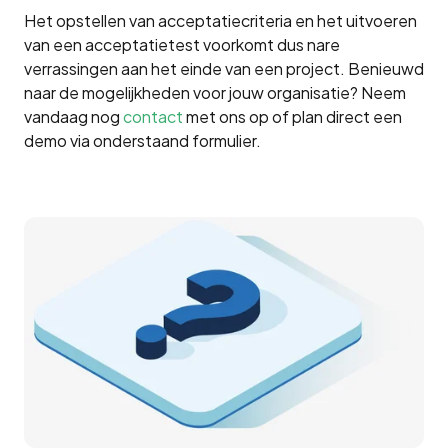
Het opstellen van acceptatiecriteria en het uitvoeren
van een acceptatietest voorkomt dus nare
verrassingen aan het einde van een project. Benieuwd
naar de mogelijkheden voor jouw organisatie? Neem
vandaag nog
contact
met ons op of plan direct een
demo via onderstaand formulier.