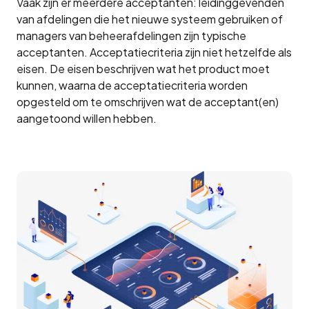
Vaak zijn er meerdere acceptanten: leidinggevenden
van afdelingen die het nieuwe systeem gebruiken of
managers van beheerafdelingen zijn typische
acceptanten. Acceptatiecriteria zijn niet hetzelfde als
eisen. De eisen beschrijven wat het product moet
kunnen, waarna de acceptatiecriteria worden
opgesteld om te omschrijven wat de acceptant(en)
aangetoond willen hebben.