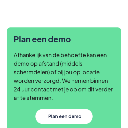
Plan een demo
Afhankelijk van de behoefte kan een
demo op afstand (middels
schermdelen) of bij jou op locatie
worden verzorgd. We nemen binnen
24 uur contact met je op om dit verder
af te stemmen.
Plan een demo