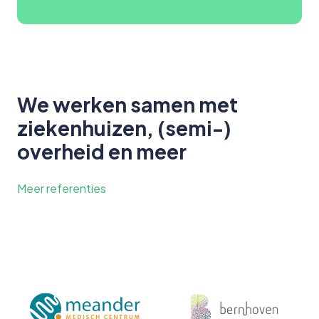
We werken samen met
ziekenhuizen, (semi-)
overheid en meer
Meer referenties