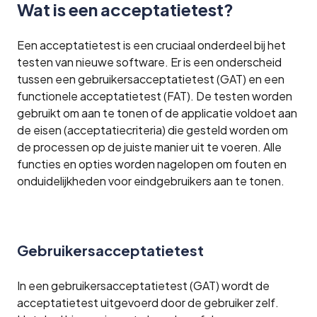
Wat is een acceptatietest?
Een acceptatietest is een cruciaal onderdeel bij het
testen van nieuwe software. Er is een onderscheid
tussen een gebruikersacceptatietest (GAT) en een
functionele acceptatietest (FAT). De testen worden
gebruikt om aan te tonen of de applicatie voldoet aan
de eisen (acceptatiecriteria) die gesteld worden om
de processen op de juiste manier uit te voeren. Alle
functies en opties worden nagelopen om fouten en
onduidelijkheden voor eindgebruikers aan te tonen.
Gebruikersacceptatietest
In een gebruikersacceptatietest (GAT) wordt de
acceptatietest uitgevoerd door de gebruiker zelf.