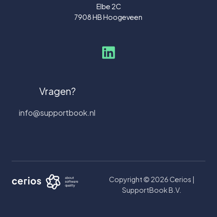
Elbe 2C
7908 HB Hoogeveen
Vragen?
info@supportbook.nl
Copyright © 2026 Cerios |
SupportBook B.V.