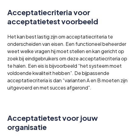
Acceptatiecriteria voor
acceptatietest voorbeeld
Het kan best lastig zijn om acceptatiecriteria te
onderscheiden van eisen. Een functioneel beheerder
weet welke vragen hij moet stellen en kan gericht op
zoek bij eindgebruikers om deze acceptatiecriteria op
te halen. Een eis is bijvoorbeeld “het systeem moet
voldoende kwaliteit hebben”. De bijpassende
acceptatiecriteria is dan “varianten A en B moeten zijn
uitgevoerd en met succes afgerond”.
Acceptatietest voor jouw
organisatie