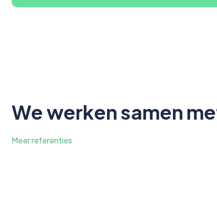
We werken samen met 
Meer referenties