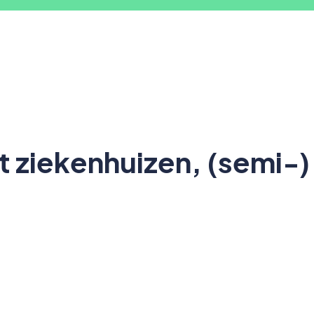
ziekenhuizen, (semi-)