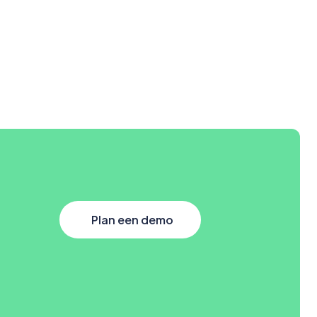
Plan een demo