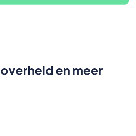
 overheid en meer