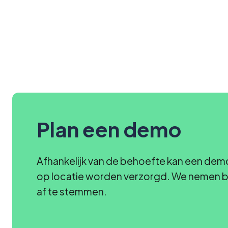
Plan een demo
Afhankelijk van de behoefte kan een demo
op locatie worden verzorgd. We nemen bi
af te stemmen.